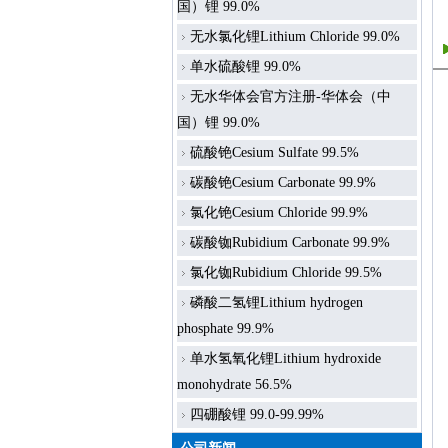
国）锂 99.0%
无水氯化锂Lithium Chloride 99.0%
单水硫酸锂 99.0%
无水华体会官方注册-华体会（中
国）锂 99.0%
硫酸铯Cesium Sulfate 99.5%
碳酸铯Cesium Carbonate 99.9%
氯化铯Cesium Chloride 99.9%
碳酸铷Rubidium Carbonate 99.9%
氯化铷Rubidium Chloride 99.5%
磷酸二氢锂Lithium hydrogen
phosphate 99.9%
单水氢氧化锂Lithium hydroxide
monohydrate 56.5%
四硼酸锂 99.0-99.99%