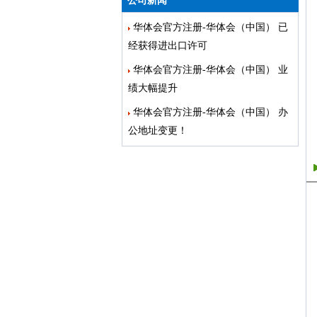
公司新闻
华体会官方注册-华体会（中国） 已
经获得进出口许可
华体会官方注册-华体会（中国） 业
绩大幅提升
华体会官方注册-华体会（中国） 办
公地址变更！