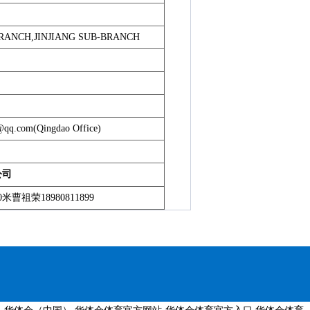
RANCH,JINJIANG SUB-BRANCH
qq.com(Qingdao Office)
公司
荣18980811899