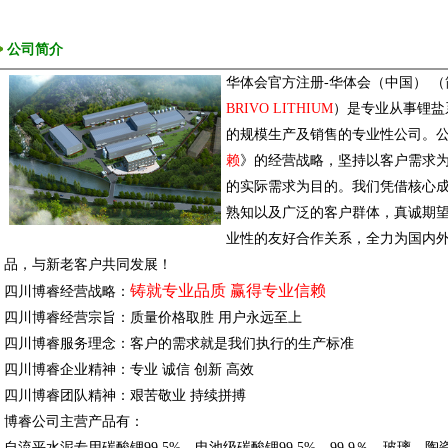
公司简介
华体会官方注册-华体会（中国） （
BRIVO LITHIUM
）是专业从事锂盐
的规模生产及销售的专业性公司。
赖
》的经营战略，坚持以客户需求
的实际需求为目的。我们凭借核心
熟知以及广泛的客户群体，真诚期
业性的友好合作关系，全力为国内
品，与新老客户共同发展！
铸就专业品质 赢得专业信赖
四川博睿经营战略：
四川博睿经营宗旨：质量价格取胜 用户永远至上
四川博睿服务理念：客户的需求就是我们执行的生产标准
四川博睿企业精神：专业 诚信 创新 高效
四川博睿团队精神：艰苦敬业 持续拼搏
博睿公司主营产品有：
自流平水泥专用碳酸锂99.5%，电池级碳酸锂99.5%、99.9％，玻璃、