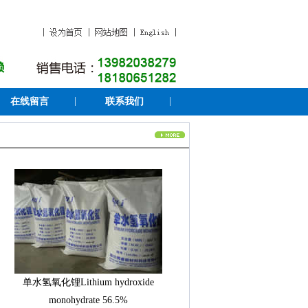
|
|
在线留言
联系我们
单水氢氧化锂Lithium hydroxide
monohydrate 56.5%