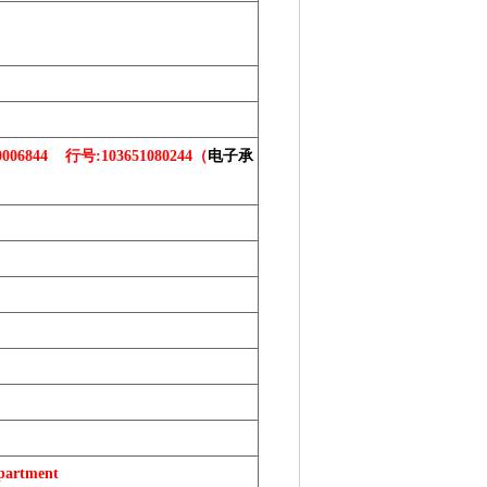
40006844
行号:
103651080244（
电子承
partment