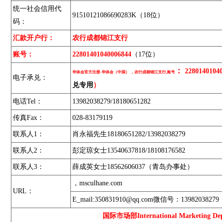
统一社会信用代
91510121086690283K（18位）
码：
汇款开户行：
农行成都锦江支行
账号：
22801401040006844
（17位）
：
228014010
华体会官方注册-华体会（中国） ，农行成都锦江支行,账号
电子承兑：
兑专用
）
电话Tel：
13982038279/18180651282
传真Fax：
028-83179119
联系人1：
肖永福先生18180651282/13982038279
联系人2：
彭定琼女士13540637818/18108176582
联系人3：
薛成英女士18562606037（青岛办事处）
，
msculhane.com
URL：
E_mail:350831910@qq.com微信号：13982038279
国际市场部International Marketing De