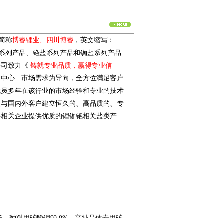
简称
博睿锂业、四川博睿
，英文缩写：
系列产品、铯盐系列产品和铷盐系列产品
公司致力《
铸就专业品质，赢得专业信
为中心，市场需求为导向，全方位满足客户
成员多年在该行业的市场经验和专业的技术
望与国内外客户建立恒久的、高品质的、专
外相关企业提供优质的锂铷铯相关盐类产
陶瓷、釉料用碳酸锂99.0%，高纯晶体专用碳