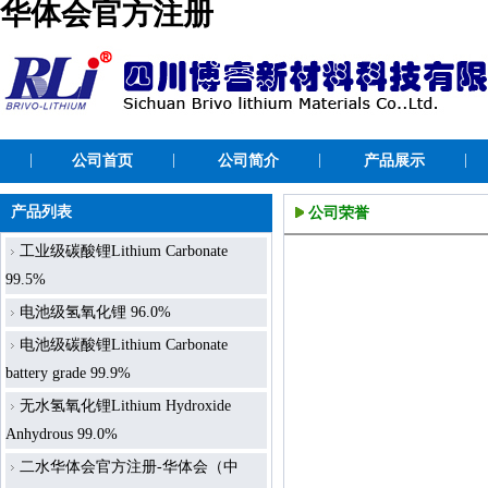
华体会官方注册
|
|
|
|
公司首页
公司简介
产品展示
产品列表
公司荣誉
工业级碳酸锂Lithium Carbonate
99.5%
电池级氢氧化锂 96.0%
电池级碳酸锂Lithium Carbonate
battery grade 99.9%
无水氢氧化锂Lithium Hydroxide
Anhydrous 99.0%
二水华体会官方注册-华体会（中